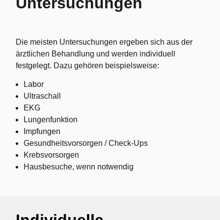
Untersuchungen
Die meisten Untersuchungen ergeben sich aus der
ärztlichen Behandlung und werden individuell
festgelegt. Dazu gehören beispielsweise:
Labor
Ultraschall
EKG
Lungenfunktion
Impfungen
Gesundheitsvorsorgen / Check-Ups
Krebsvorsorgen
Hausbesuche, wenn notwendig