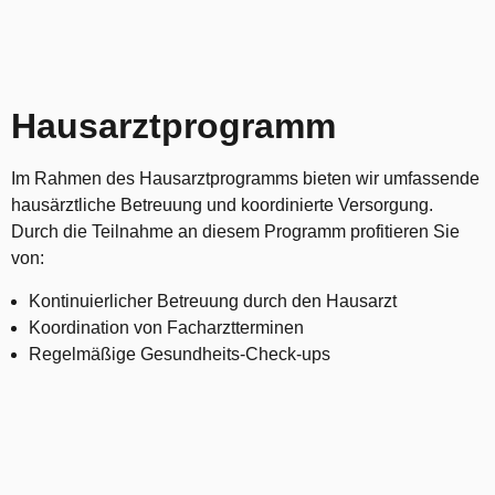
Hausarztprogramm
Im Rahmen des Hausarztprogramms bieten wir umfassende
hausärztliche Betreuung und koordinierte Versorgung.
Durch die Teilnahme an diesem Programm profitieren Sie
von:
Kontinuierlicher Betreuung durch den Hausarzt
Koordination von Facharztterminen
Regelmäßige Gesundheits-Check-ups