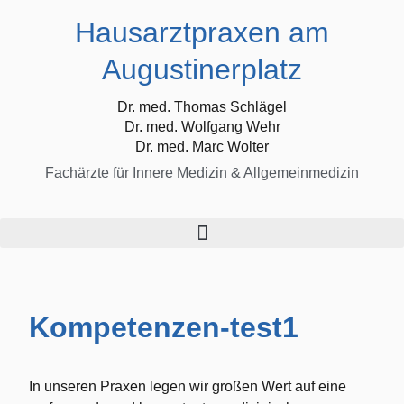
Hausarztpraxen am
Augustinerplatz
Dr. med. Thomas Schlägel
Dr. med. Wolfgang Wehr
Dr. med. Marc Wolter
Fachärzte für Innere Medizin & Allgemeinmedizin
Kompetenzen-test1
In unseren Praxen legen wir großen Wert auf eine