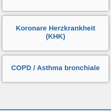
Koronare Herzkrankheit
(KHK)
COPD / Asthma bronchiale