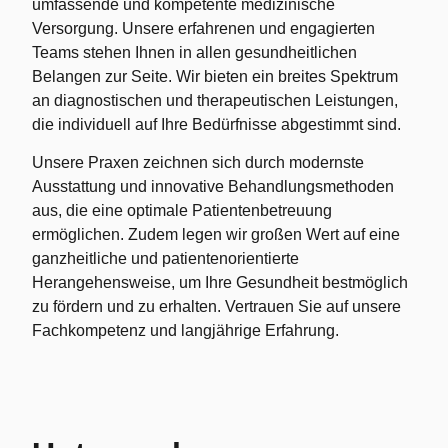
umfassende und kompetente medizinische
Versorgung. Unsere erfahrenen und engagierten
Teams stehen Ihnen in allen gesundheitlichen
Belangen zur Seite. Wir bieten ein breites Spektrum
an diagnostischen und therapeutischen Leistungen,
die individuell auf Ihre Bedürfnisse abgestimmt sind.
Unsere Praxen zeichnen sich durch modernste
Ausstattung und innovative Behandlungsmethoden
aus, die eine optimale Patientenbetreuung
ermöglichen. Zudem legen wir großen Wert auf eine
ganzheitliche und patientenorientierte
Herangehensweise, um Ihre Gesundheit bestmöglich
zu fördern und zu erhalten. Vertrauen Sie auf unsere
Fachkompetenz und langjährige Erfahrung.