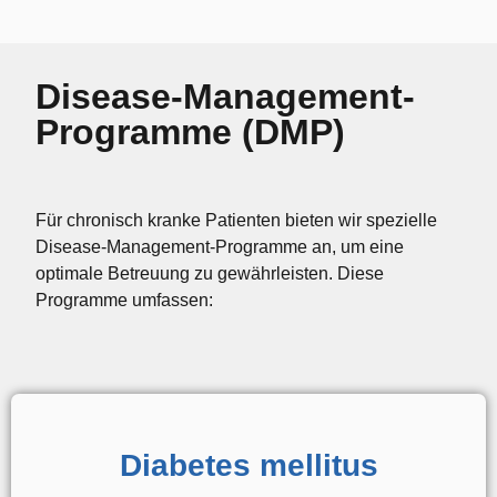
Disease-Management-
Programme (DMP)
Für chronisch kranke Patienten bieten wir spezielle
Disease-Management-Programme an, um eine
optimale Betreuung zu gewährleisten. Diese
Programme umfassen:
Diabetes mellitus