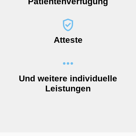
Patientenverfügung
Atteste
Und weitere individuelle
Leistungen