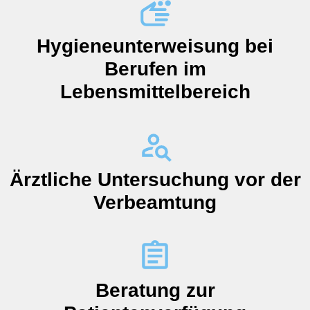
Hygieneunterweisung bei
Berufen im
Lebensmittelbereich
Ärztliche Untersuchung vor der
Verbeamtung
Beratung zur