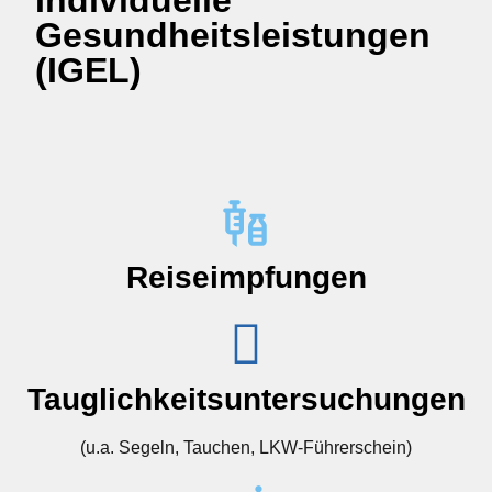
Individuelle
Gesundheitsleistungen
(IGEL)
Reiseimpfungen
Tauglichkeitsuntersuchungen
(u.a. Segeln, Tauchen, LKW-Führerschein)